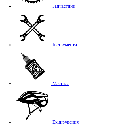
Запчастини
Інструменти
Мастила
Екіпірування