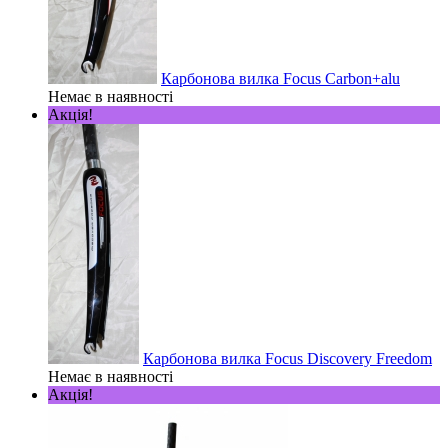
Карбонова вилка Focus Carbon+alu
Немає в наявності
Акція!
Карбонова вилка Focus Discovery Freedom
Немає в наявності
Акція!