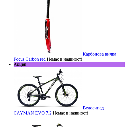
Карбонова вилка
Focus Carbon red
Немає в наявності
Акція!
Велосипед
CAYMAN EVO 7.2
Немає в наявності