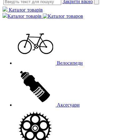
Закрити вікно
Каталог товарів
Каталог товарів
Велосипеди
Аксесуари