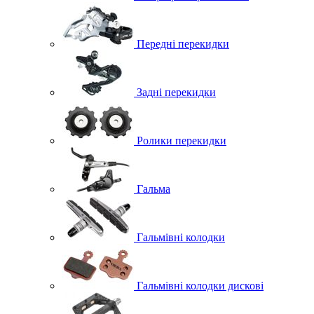
Передні перекидки
Задні перекидки
Ролики перекидки
Гальма
Гальмівні колодки
Гальмівні колодки дискові